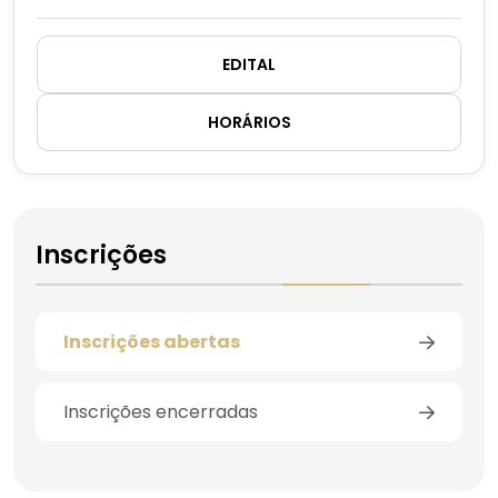
EDITAL
HORÁRIOS
Inscrições
Inscrições abertas
Inscrições encerradas