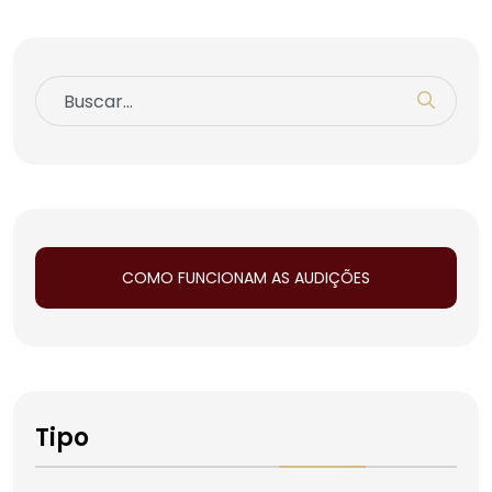
COMO FUNCIONAM AS AUDIÇÕES
Tipo