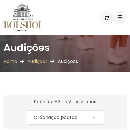
Audições
Home
Audições
Audições
Exibindo 1–2 de 2 resultados