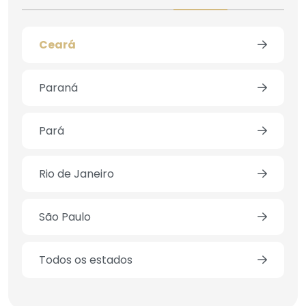
Ceará
Paraná
Pará
Rio de Janeiro
São Paulo
Todos os estados