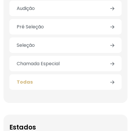
Audição
Pré Seleção
Seleção
Chamada Especial
Todas
Estados