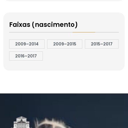
Faixas (nascimento)
2009–2014
2009–2015
2015–2017
2016–2017