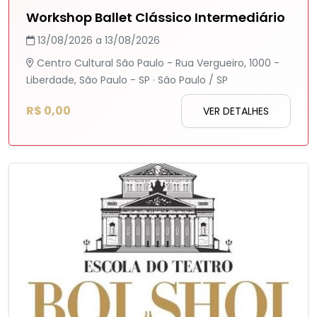
Workshop Ballet Clássico Intermediário
13/08/2026 a 13/08/2026
Centro Cultural São Paulo - Rua Vergueiro, 1000 -
Liberdade, São Paulo - SP · São Paulo / SP
R$ 0,00
VER DETALHES