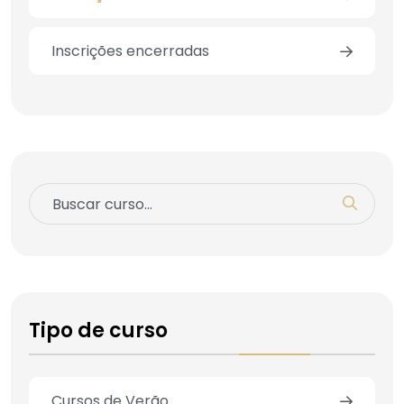
Inscrições encerradas
Tipo de curso
Cursos de Verão