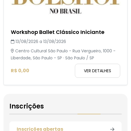
Workshop Ballet Clássico Iniciante
13/08/2026 a 13/08/2026
Centro Cultural São Paulo - Rua Vergueiro, 1000 -
Liberdade, São Paulo - SP · São Paulo / SP
R$ 0,00
VER DETALHES
Inscrições
Inscrições abertas