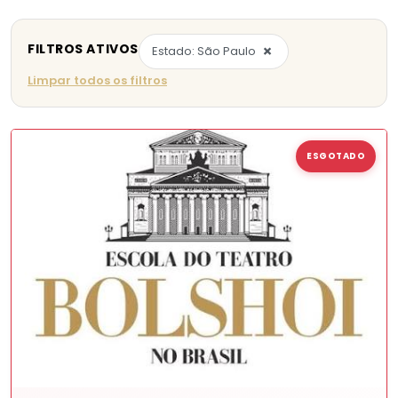
FILTROS ATIVOS
×
Estado: São Paulo
Limpar todos os filtros
ESGOTADO