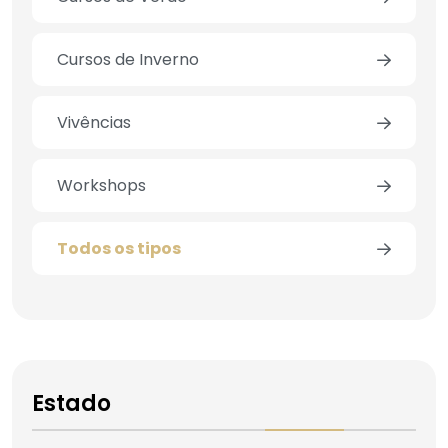
Cursos de Inverno
Vivências
Workshops
Todos os tipos
Estado