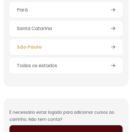
Pará
Santa Catarina
São Paulo
Todos os estados
É necessário estar logado para adicionar cursos ao
carrinho. Não tem conta?