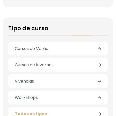
Tipo de curso
Cursos de Verão
Cursos de Inverno
Vivências
Workshops
Todos os tipos