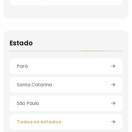
Estado
Pará
Santa Catarina
São Paulo
Todos os estados