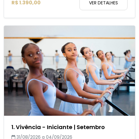
R$ 1.390,00
VER DETALHES
1. Vivência - Iniciante | Setembro
31/08/2026 a 04/09/2026