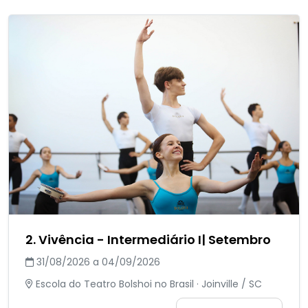
2. Vivência - Intermediário I| Setembro
31/08/2026 a 04/09/2026
Escola do Teatro Bolshoi no Brasil · Joinville / SC