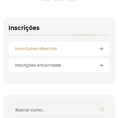
Inscrições
Inscrições abertas
Inscrições encerradas