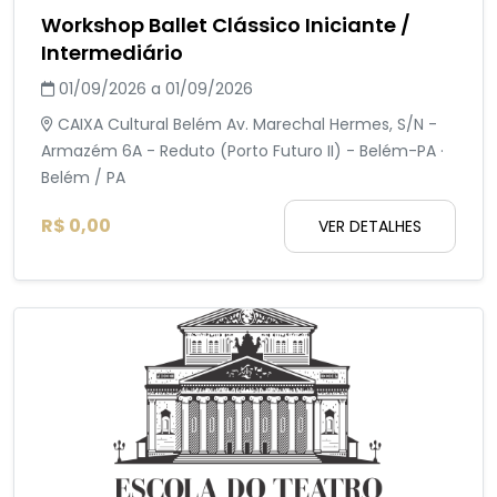
Workshop Ballet Clássico Iniciante /
Intermediário
01/09/2026 a 01/09/2026
CAIXA Cultural Belém Av. Marechal Hermes, S/N -
Armazém 6A - Reduto (Porto Futuro II) - Belém-PA ·
Belém / PA
R$ 0,00
VER DETALHES