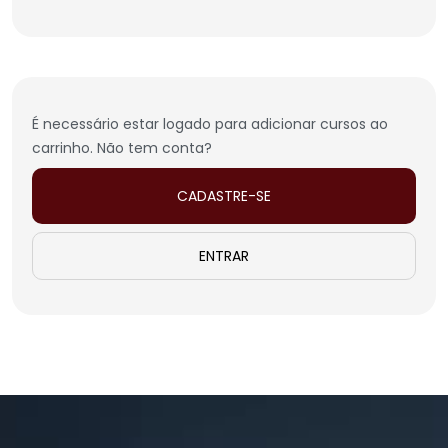
É necessário estar logado para adicionar cursos ao
carrinho. Não tem conta?
CADASTRE-SE
ENTRAR