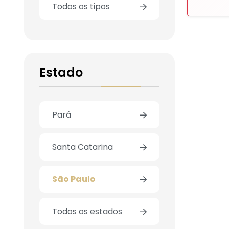
Todos os tipos
Estado
Pará
Santa Catarina
São Paulo
Todos os estados