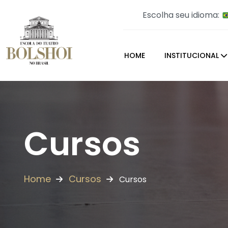
Escolha seu idioma:
HOME
INSTITUCIONAL
Cursos
Home
Cursos
Cursos