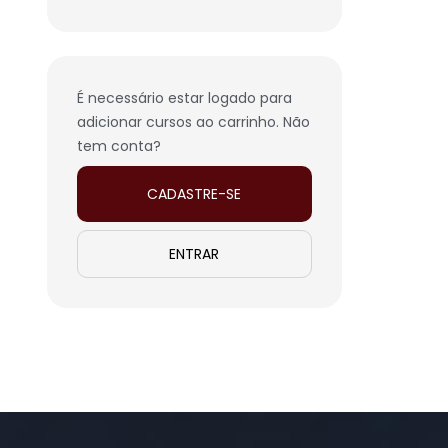
É necessário estar logado para
adicionar cursos ao carrinho. Não
tem conta?
CADASTRE-SE
ENTRAR