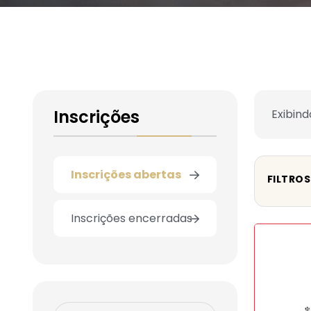
Inscrições
Exibind
Inscrições abertas
FILTROS
Inscrições encerradas