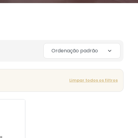
Limpar todos os filtros