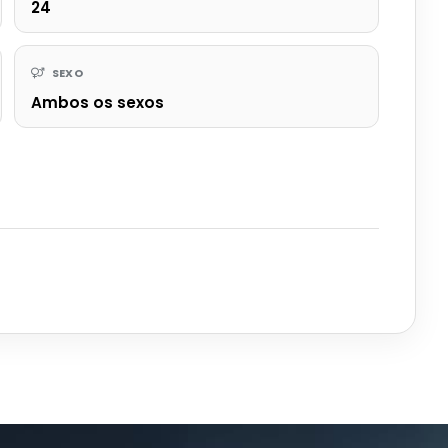
24
SEXO
Ambos os sexos