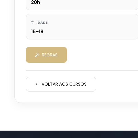
20h
IDADE
15–18
REGRAS
VOLTAR AOS CURSOS