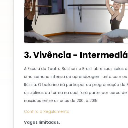
3. Vivência - Intermediá
A Escola do Teatro Bolshoi no Brasil abre suas salas
uma semana intensa de aprendizagem junto com os a
Rússia. O bailarino irá participar da programação d
disciplinas da turma na qual fará parte, por cerca de
nascidos entre os anos de 2001 a 2015.
Confira o Regulamento
Vagas limitadas.