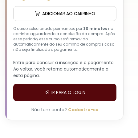
ADICIONAR AO CARRINHO
O curso selecionado permanece por
30 minutos
no
carrinho aguardando a conclusão da compra. Após
esse período, esse curso será removido
automaticamente do seu carrinho de compras caso
não seja finalizado o pagamento.
Entre para concluir a inscrição e o pagamento.
Ao voltar, você retorna automaticamente a
esta página.
IR PARA O LOGIN
Não tem conta?
Cadastre-se