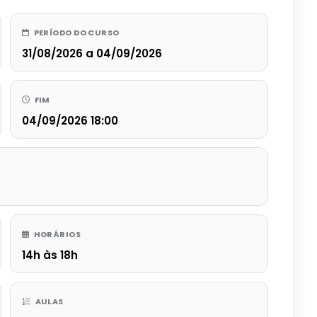
PERÍODO DO CURSO
31/08/2026 a 04/09/2026
FIM
04/09/2026 18:00
HORÁRIOS
14h às 18h
AULAS