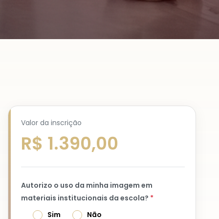
Valor da inscrição
R$ 1.390,00
Autorizo o uso da minha imagem em
materiais institucionais da escola?
*
Sim
Não