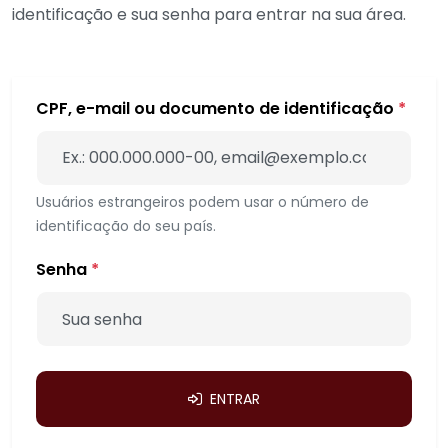
identificação e sua senha para entrar na sua área.
CPF, e-mail ou documento de identificação
*
Usuários estrangeiros podem usar o número de
identificação do seu país.
Senha
*
ENTRAR