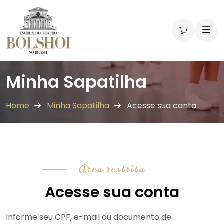
Minha Sapatilha
Home
Minha Sapatilha
Acesse sua conta
Área restrita
Acesse sua conta
Informe seu CPF, e-mail ou documento de