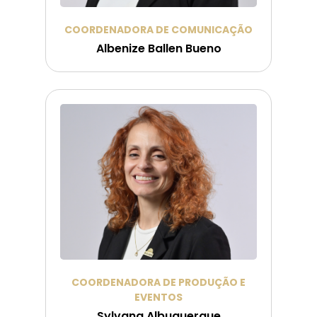
COORDENADORA DE COMUNICAÇÃO
Albenize Ballen Bueno
COORDENADORA DE PRODUÇÃO E
EVENTOS
Sylvana Albuquerque