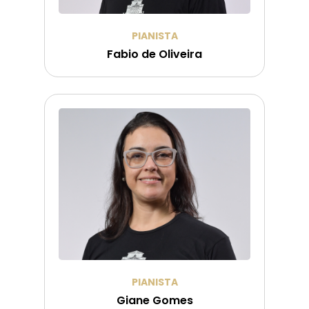
PIANISTA
Fabio de Oliveira
PIANISTA
Giane Gomes