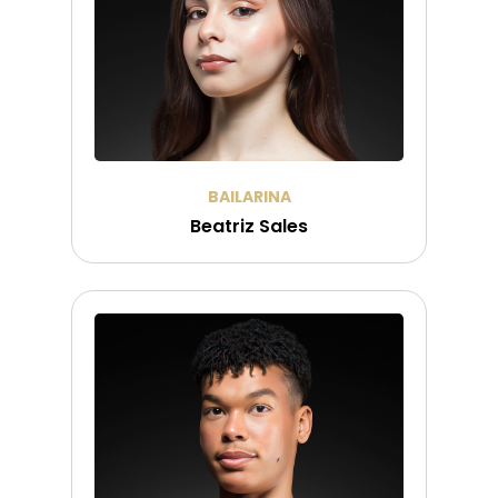
BAILARINA
Beatriz Sales