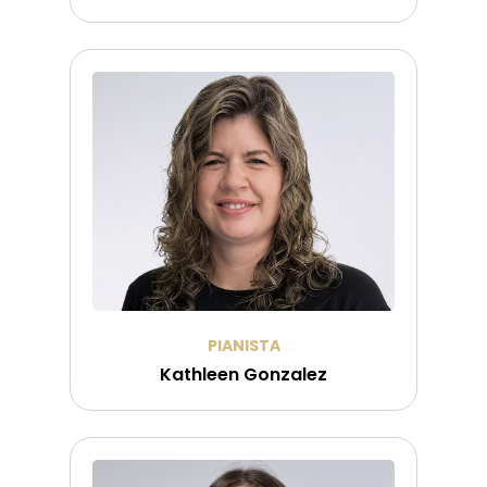
PIANISTA
Kathleen Gonzalez