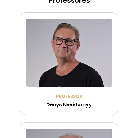
Professores
PROFESSOR
Denys Nevidomyy