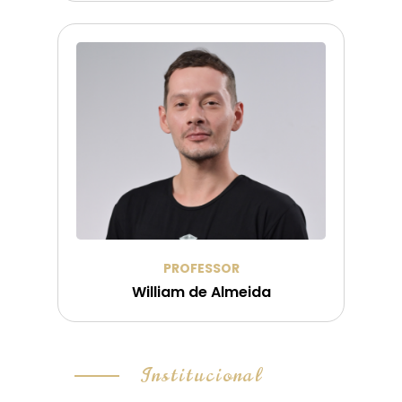
PROFESSOR
William de Almeida
Institucional