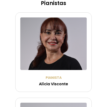
Pianistas
PIANISTA
Alícia Visconte