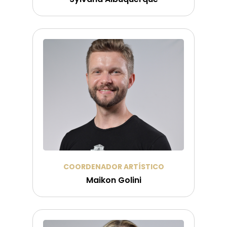
COORDENADOR ARTÍSTICO
Maikon Golini