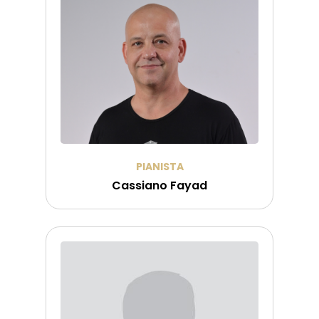
PIANISTA
Cassiano Fayad