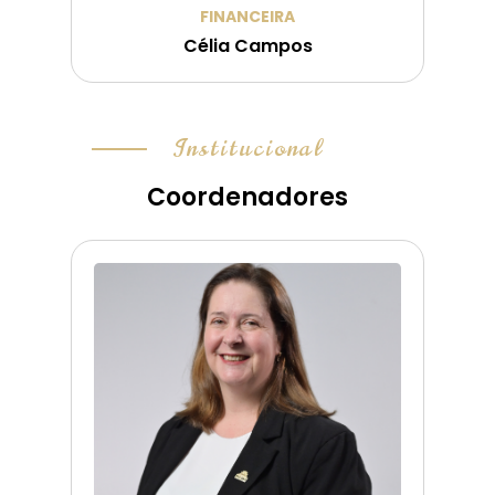
FINANCEIRA
Célia Campos
Institucional
Coordenadores