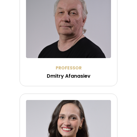
PROFESSOR
Dmitry Afanasiev