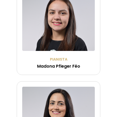
PIANISTA
Madona Pfleger Féo