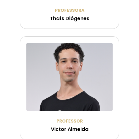
PROFESSORA
Thaís Diógenes
PROFESSOR
Victor Almeida