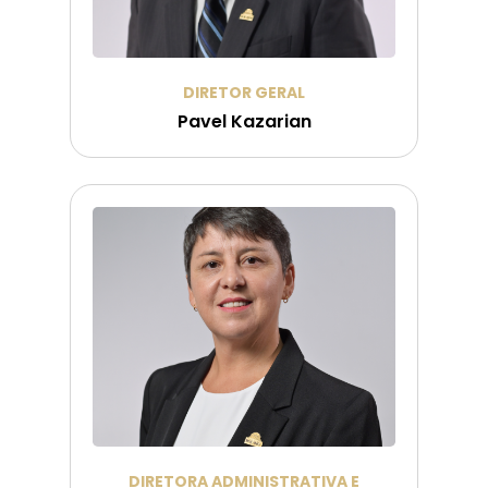
DIRETOR GERAL
Pavel Kazarian
DIRETORA ADMINISTRATIVA E