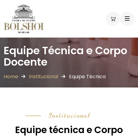
Equipe Técnica e Corpo
Docente
Home
Institucional
Equipe Técnica
Institucional
Equipe técnica e Corpo