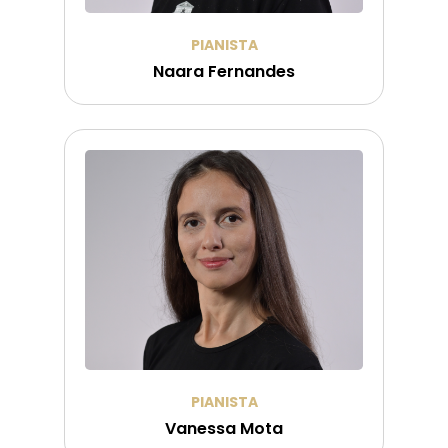
PIANISTA
Naara Fernandes
PIANISTA
Vanessa Mota