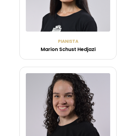
PIANISTA
Marion Schust Hedjazi