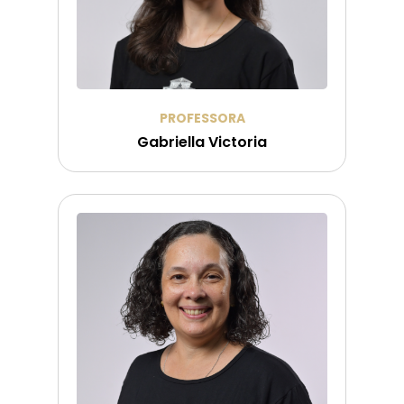
PROFESSORA
Gabriella Victoria