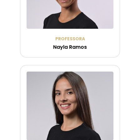
PROFESSORA
Nayla Ramos