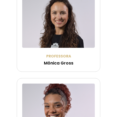
PROFESSORA
Mônica Gross