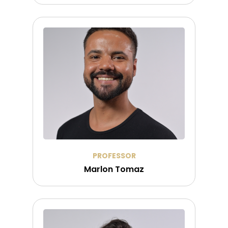
PROFESSOR
Marlon Tomaz