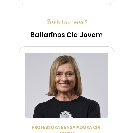
Institucional
Bailarinos Cia Jovem
PROFESSORA E ENSAIADORA CIA.