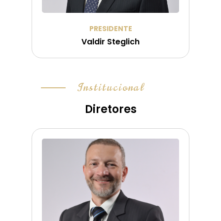
PRESIDENTE
Valdir Steglich
Institucional
Diretores