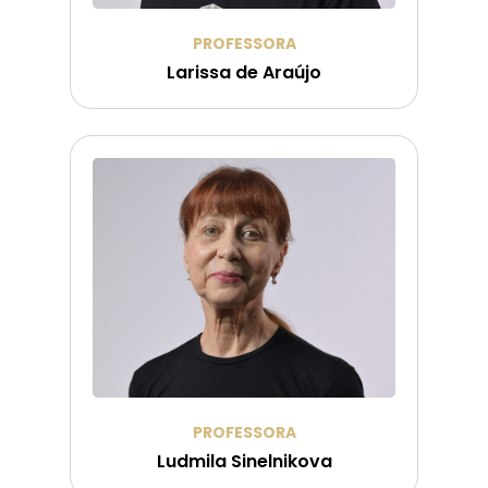
PROFESSORA
Larissa de Araújo
PROFESSORA
Ludmila Sinelnikova