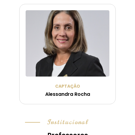
CAPTAÇÃO
Alessandra Rocha
Institucional