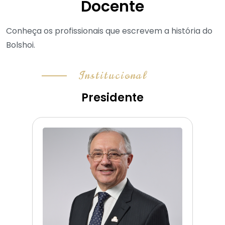
Docente
Conheça os profissionais que escrevem a história do
Bolshoi.
Institucional
Presidente