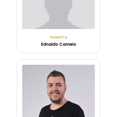
PIANISTA
Ednaldo Camelo