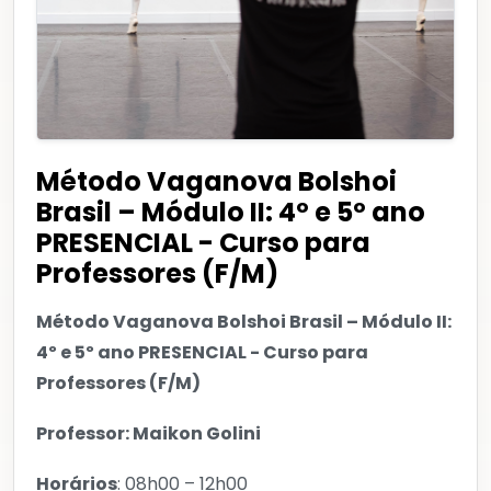
Método Vaganova Bolshoi
Brasil – Módulo II: 4º e 5º ano
PRESENCIAL - Curso para
Professores (F/M)
Método Vaganova Bolshoi Brasil – Módulo II:
4º e 5º ano PRESENCIAL - Curso para
Professores (F/M)
Professor: Maikon Golini
Horários
: 08h00 – 12h00