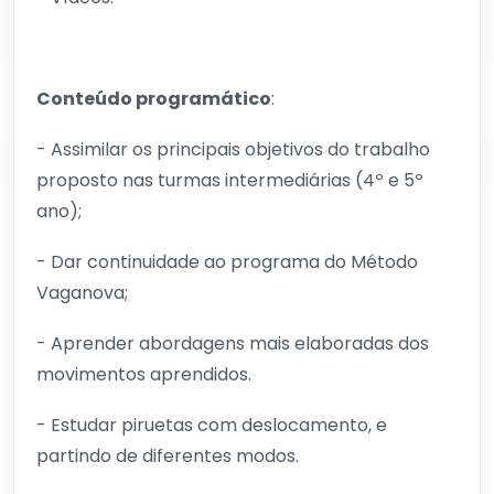
Conteúdo programático
:
- Assimilar os principais objetivos do trabalho
proposto nas turmas intermediárias (4º e 5º
ano);
- Dar continuidade ao programa do Método
Vaganova;
- Aprender abordagens mais elaboradas dos
movimentos aprendidos.
- Estudar piruetas com deslocamento, e
partindo de diferentes modos.