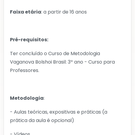
Faixa etária
: a partir de 16 anos
Pré-requisitos:
Ter concluído o Curso de Metodologia
Vaganova Bolshoi Brasil: 3º ano - Curso para
Professores.
Metodologia
:
- Aulas teóricas, expositivas e práticas (a
prática da aula é opcional)
- Vídeos.