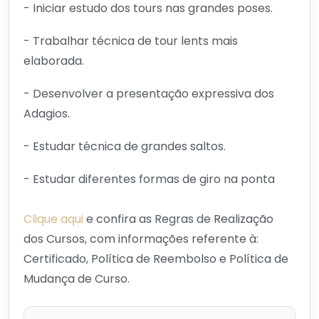
- Iniciar estudo dos tours nas grandes poses.
- Trabalhar técnica de tour lents mais
elaborada.
- Desenvolver a presentação expressiva dos
Adagios.
- Estudar técnica de grandes saltos.
- Estudar diferentes formas de giro na ponta
Clique aqui
e confira as Regras de Realização
dos Cursos, com informações referente à:
Certificado, Política de Reembolso e Política de
Mudança de Curso.