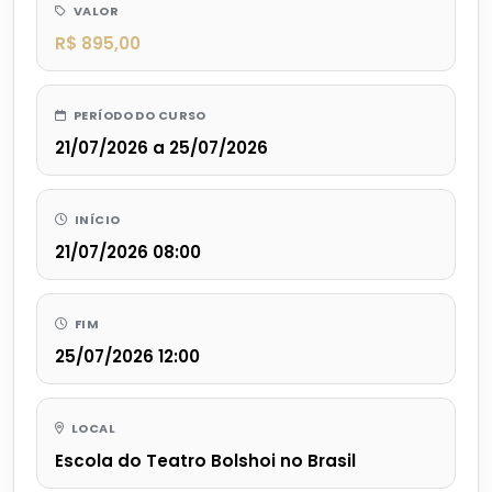
VALOR
R$ 895,00
PERÍODO DO CURSO
21/07/2026 a 25/07/2026
INÍCIO
21/07/2026 08:00
FIM
25/07/2026 12:00
LOCAL
Escola do Teatro Bolshoi no Brasil