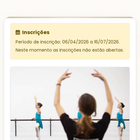
Inscrições
Período de inscrição: 06/04/2026 a 16/07/2026.
Neste momento as inscrições não estão abertas.