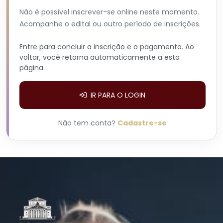
Não é possível inscrever-se online neste momento.
Acompanhe o edital ou outro período de inscrições.
Entre para concluir a inscrição e o pagamento. Ao
voltar, você retorna automaticamente a esta
página.
IR PARA O LOGIN
Não tem conta?
Cadastre-se