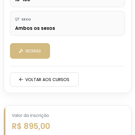
SEXO
Ambos os sexos
REGRAS
VOLTAR AOS CURSOS
Valor da inscrição
R$ 895,00