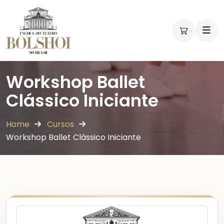
Workshop Ballet
Clássico Iniciante
Home
Cursos
Workshop Ballet Clássico Iniciante