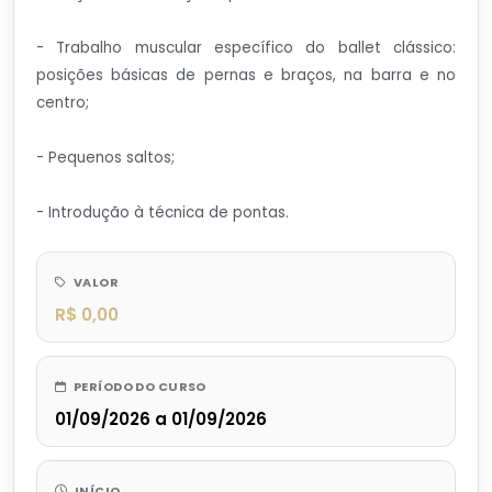
- Trabalho muscular específico do ballet clássico:
posições básicas de pernas e braços, na barra e no
centro;
- Pequenos saltos;
- Introdução à técnica de pontas.
VALOR
R$ 0,00
PERÍODO DO CURSO
01/09/2026 a 01/09/2026
INÍCIO