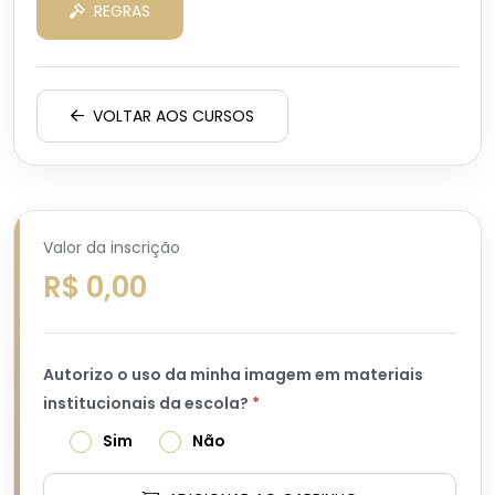
REGRAS
VOLTAR AOS CURSOS
Valor da inscrição
R$ 0,00
Autorizo o uso da minha imagem em materiais
institucionais da escola?
*
Sim
Não