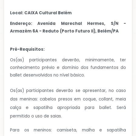
Local: CAIXA Cultural Belém
Endereço: Avenida Marechal Hermes, S/N -
Armazém 6A - Reduto (Porto Futuro II), Belém/PA
Pré-Requisitos:
Os(as) participantes deverão, minimamente, ter
conhecimento prévio e domínio dos fundamentos do
ballet desenvolvidos no nível básico.
Os(as)
participantes deverão se apresentar, no caso
das meninas: cabelos presos em coque, collant, meia
calça e sapatilha apropriada para ballet.
Será
permitido o uso de saias.
Para os meninos: camiseta, malha e sapatilha