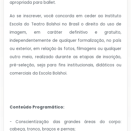
apropriada para ballet.
Ao se inscrever, você concorda em
ceder ao Instituto
Escola do Teatro Bolshoi no Brasil o direito do uso de
imagem, em caráter definitivo e gratuito,
independentemente de qualquer formalização, no país
ou exterior, em relação às fotos, filmagens ou qualquer
outro meio, realizado durante as etapas de inscrição,
pré-seleção, seja para fins institucionais, didáticos ou
comerciais da Escola Bolshoi.
Conteúdo Programático:
- Conscientização das grandes áreas do corpo:
cabeça, tronco, braços e pernas;