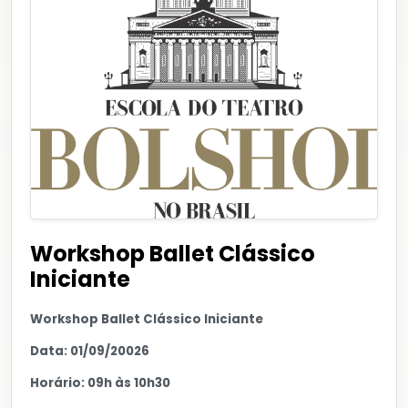
Workshop Ballet Clássico
Iniciante
Workshop Ballet Clássico Iniciante
Data: 01/09/20026
Horário: 09h às 10h30