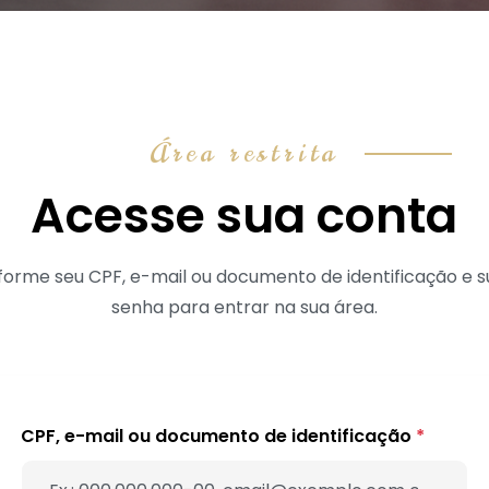
Área restrita
Acesse sua conta
forme seu CPF, e-mail ou documento de identificação e 
senha para entrar na sua área.
CPF, e-mail ou documento de identificação
*