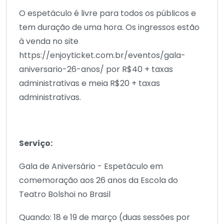
O espetáculo é livre para todos os públicos e
tem duração de uma hora. Os ingressos estão
à venda no site
https://enjoyticket.com.br/eventos/gala-
aniversario-26-anos/ por R$40 + taxas
administrativas e meia R$20 + taxas
administrativas.
Serviço:
Gala de Aniversário - Espetáculo em
comemoração aos 26 anos da Escola do
Teatro Bolshoi no Brasil
Quando: 18 e 19 de março (duas sessões por