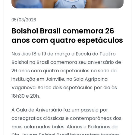
05/03/2026
Bolshoi Brasil comemora 26
anos com quatro espetáculos
Nos dias 18 e 19 de março a Escola do Teatro
Bolshoi no Brasil comemora seu aniversário de
26 anos com quatro espetáculos na sede da
instituição em Joinville, na Sala Agrippina
Vaganova. Serão dois espetáculos por dia às
18h30 e 20h.
A Gala de Aniversário faz um passeio por
coreografias clássicas e contemporâneas dos
mais aclamados balés. Alunos e Bailarinos da