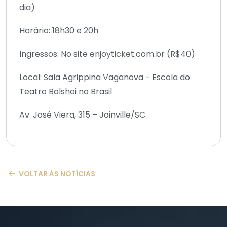
dia)
Horário: 18h30 e 20h
Ingressos: No site enjoyticket.com.br (R$40)
Local: Sala Agrippina Vaganova - Escola do
Teatro Bolshoi no Brasil
Av. José Viera, 315 – Joinville/SC
VOLTAR ÀS NOTÍCIAS