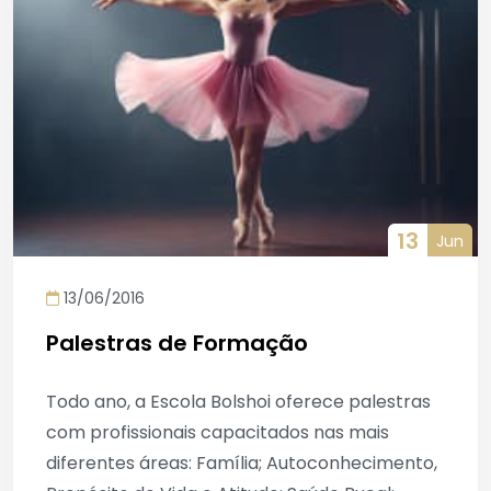
13
Jun
13/06/2016
Palestras de Formação
Todo ano, a Escola Bolshoi oferece palestras
com profissionais capacitados nas mais
diferentes áreas: Família; Autoconhecimento,