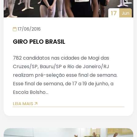
17
Jun
17/06/2016
GIRO PELO BRASIL
782 candidatos nas cidades de Mogi das
Cruzes/SP, Bauru/SP e Rio de Janeiro/RJ
realizam pré-seleção esse final de semana.
Esse final de semana, de 17 a 19 de junho, a
Escola Bolsho...
LEIA MAIS