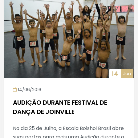
14
Jun
14/06/2016
AUDIÇÃO DURANTE FESTIVAL DE
DANÇA DE JOINVILLE
No dia 25 de Julho, a Escola Bolshoi Brasil abre
suas portas para mais uma Audição durante o