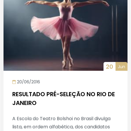
20
Jun
20/06/2016
RESULTADO PRÉ-SELEÇÃO NO RIO DE
JANEIRO
A Escola do Teatro Bolshoi no Brasil divulga
lista, em ordem alfabética, dos candidatos