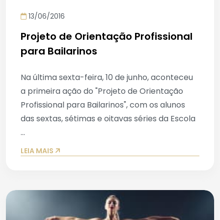
13/06/2016
Projeto de Orientação Profissional
para Bailarinos
Na última sexta-feira, 10 de junho, aconteceu
a primeira ação do "Projeto de Orientação
Profissional para Bailarinos", com os alunos
das sextas, sétimas e oitavas séries da Escola
...
LEIA MAIS