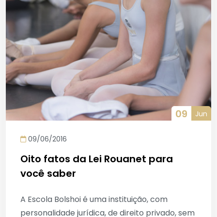
09
Jun
09/06/2016
Oito fatos da Lei Rouanet para
você saber
A Escola Bolshoi é uma instituição, com
personalidade jurídica, de direito privado, sem