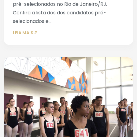
pré-selecionados no Rio de Janeiro/RJ.
Confira a lista dos dos candidatos pré-
selecionados e...
LEIA MAIS