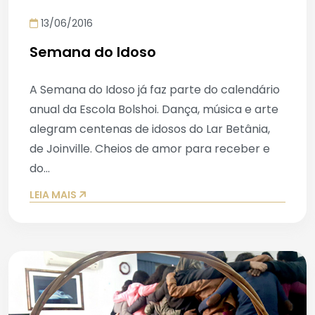
13/06/2016
Semana do Idoso
A Semana do Idoso já faz parte do calendário
anual da Escola Bolshoi. Dança, música e arte
alegram centenas de idosos do Lar Betânia,
de Joinville. Cheios de amor para receber e
do...
LEIA MAIS