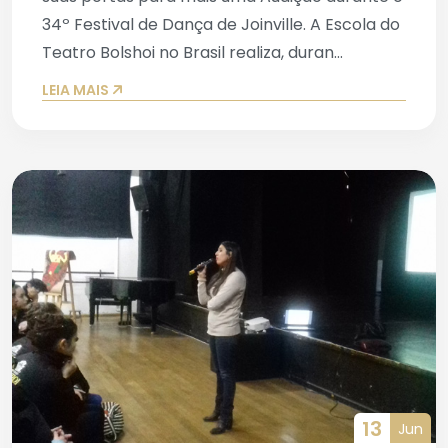
34º Festival de Dança de Joinville. A Escola do
Teatro Bolshoi no Brasil realiza, duran...
LEIA MAIS
13
Jun