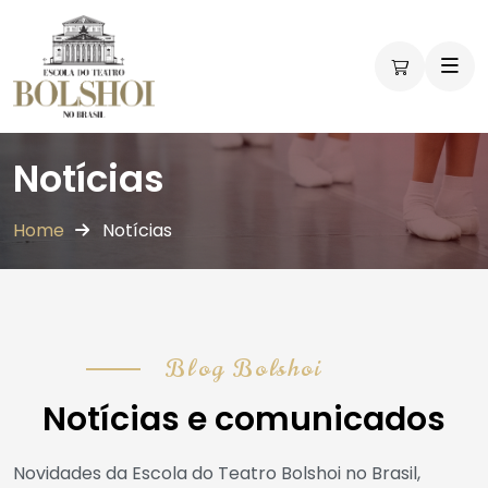
Notícias
Home
Notícias
Blog Bolshoi
Notícias e comunicados
Novidades da Escola do Teatro Bolshoi no Brasil,