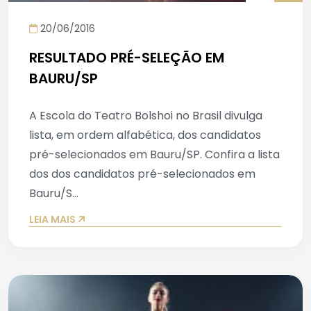
20/06/2016
RESULTADO PRÉ-SELEÇÃO EM
BAURU/SP
A Escola do Teatro Bolshoi no Brasil divulga
lista, em ordem alfabética, dos candidatos
pré-selecionados em Bauru/SP. Confira a lista
dos dos candidatos pré-selecionados em
Bauru/S...
LEIA MAIS